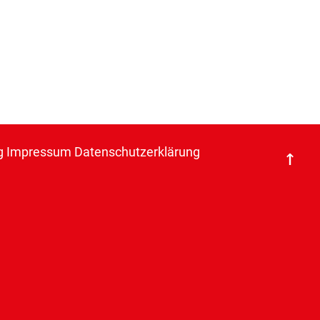
g
Impressum
Datenschutzerklärung
↑