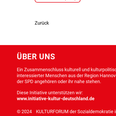
Zurück
ÜBER UNS
Ein Zusammenschluss kulturell und kulturpolitis
interessierter Menschen aus der Region Hannove
der SPD angehören oder ihr nahe stehen.
Diese Initiative unterstützen wir:
www.initiative-kultur-deutschland.de
© 2024 KULTURFORUM der Sozialdemokratie in 