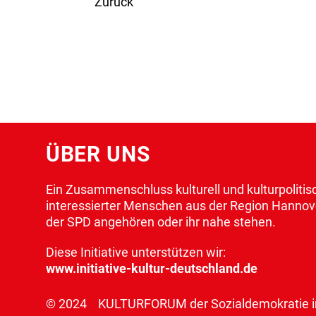
Zurück
ÜBER UNS
Ein Zusammenschluss kulturell und kulturpolitis
interessierter Menschen aus der Region Hannove
der SPD angehören oder ihr nahe stehen.
Diese Initiative unterstützen wir:
www.initiative-kultur-deutschland.de
© 2024 KULTURFORUM der Sozialdemokratie in 