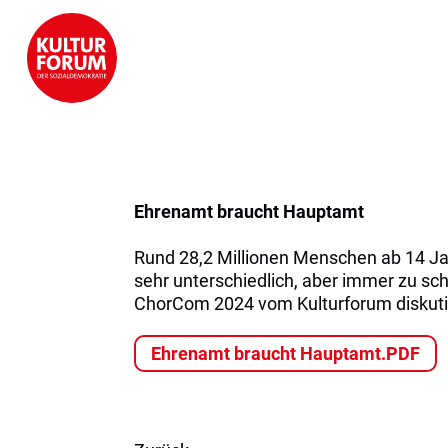
Ehrenamt braucht Hauptamt
Rund 28,2 Millionen Menschen ab 14 Jah
sehr unterschiedlich, aber immer zu sc
ChorCom 2024 vom Kulturforum diskutie
Ehrenamt braucht Hauptamt.PDF