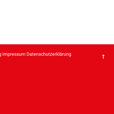
g
Impressum
Datenschutzerklärung
↑