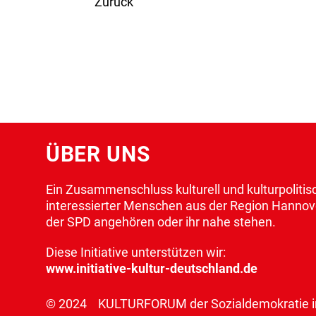
Zurück
ÜBER UNS
Ein Zusammenschluss kulturell und kulturpolitis
interessierter Menschen aus der Region Hannove
der SPD angehören oder ihr nahe stehen.
Diese Initiative unterstützen wir:
www.initiative-kultur-deutschland.de
© 2024 KULTURFORUM der Sozialdemokratie in 