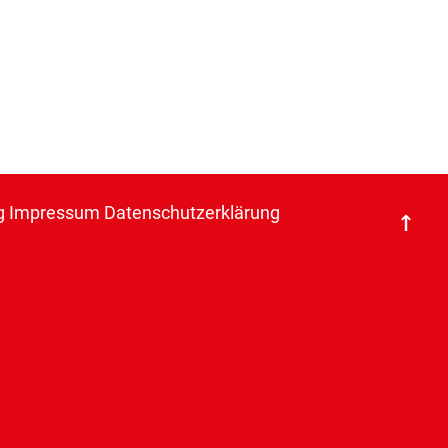
g
Impressum
Datenschutzerklärung
↑