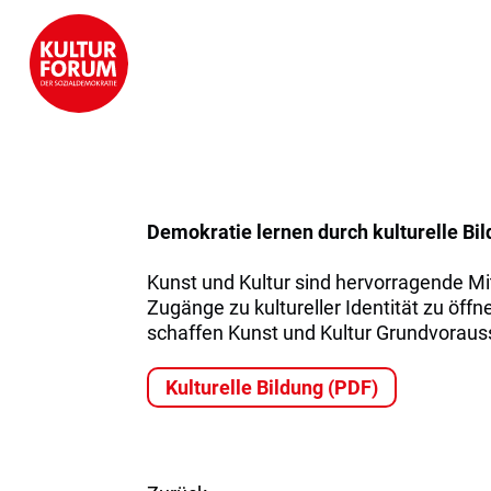
Demokratie lernen durch kulturelle Bi
Kunst und Kultur sind hervorragende Mi
Zugänge zu kultureller Identität zu öff
schaffen Kunst und Kultur Grundvoraus
Kulturelle Bildung (PDF)