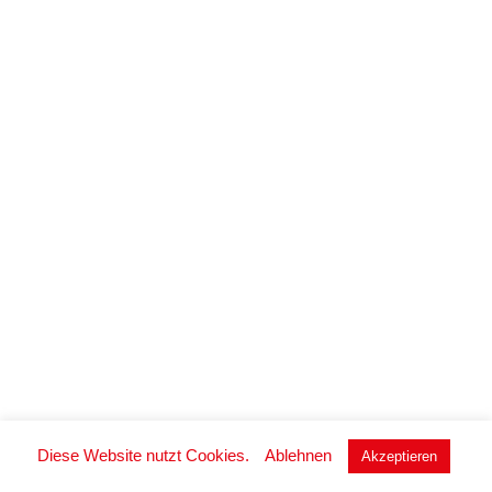
Mitgliedsantrag
Diese Website nutzt Cookies.
Ablehnen
Akzeptieren